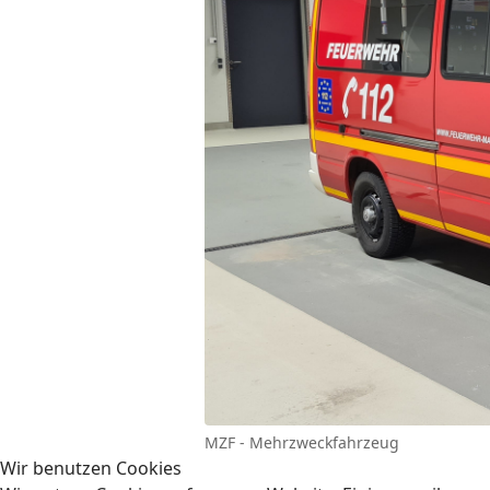
MZF - Mehrzweckfahrzeug
Wir benutzen Cookies