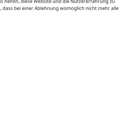
ns helfen, diese Website und die Nutzererfahrung zu
e, dass bei einer Ablehnung womöglich nicht mehr alle